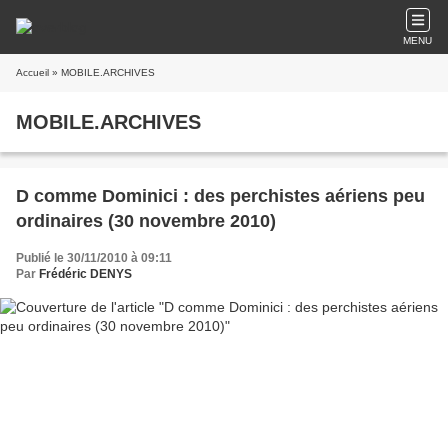
MENU
Accueil
» MOBILE.ARCHIVES
MOBILE.ARCHIVES
D comme Dominici : des perchistes aériens peu
ordinaires (30 novembre 2010)
Publié le 30/11/2010 à 09:11
Par
Frédéric DENYS