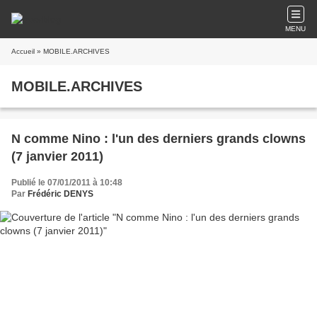
MENU
Accueil
» MOBILE.ARCHIVES
MOBILE.ARCHIVES
N comme Nino : l'un des derniers grands clowns
(7 janvier 2011)
Publié le 07/01/2011 à 10:48
Par
Frédéric DENYS