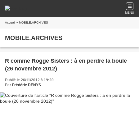
MENU
Accueil
» MOBILE.ARCHIVES
MOBILE.ARCHIVES
R comme Rogge Sisters : à en perdre la boule
(26 novembre 2012)
Publié le 26/11/2012 à 19:20
Par
Frédéric DENYS