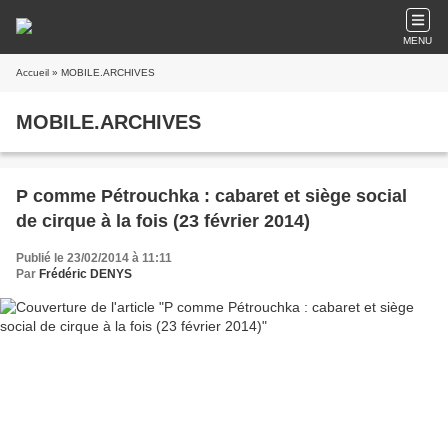
MENU
Accueil
» MOBILE.ARCHIVES
MOBILE.ARCHIVES
P comme Pétrouchka : cabaret et siège social
de cirque à la fois (23 février 2014)
Publié le 23/02/2014 à 11:11
Par
Frédéric DENYS