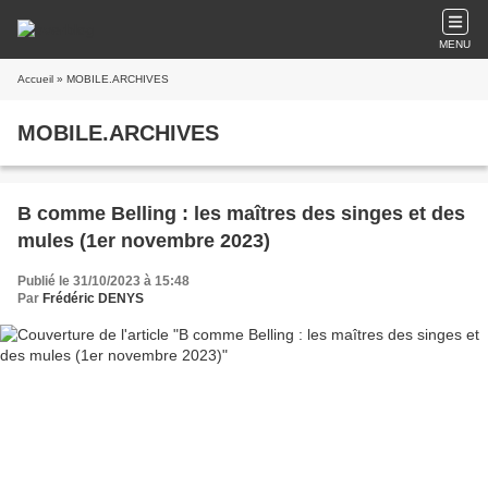
MENU
Accueil
» MOBILE.ARCHIVES
MOBILE.ARCHIVES
B comme Belling : les maîtres des singes et des
mules (1er novembre 2023)
Publié le 31/10/2023 à 15:48
Par
Frédéric DENYS