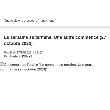
Quatre clowns dresseurs " rancyniens "
Le semaine se termine. Une autre commence (27
octobre 2023)
Publié le 27/10/2023 à 08:27
Par
Frédéric DENYS