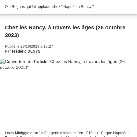
Old Regnas qui fut applaudi chez " Napoléon Rancy "
Chez les Rancy, à travers les âges (26 octobre
2023)
Publié le 26/10/2023 à 15:27
Par
Frédéric DENYS
Louis Miniggio et sa " ménagerie miniature " en 1910 au " Cirque Napoléon