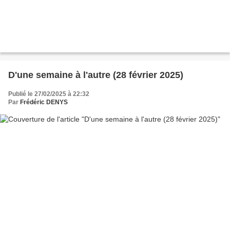
D'une semaine à l'autre (28 février 2025)
Publié le 27/02/2025 à 22:32
Par
Frédéric DENYS