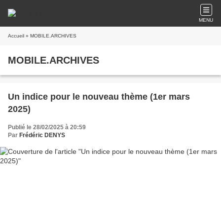
MENU
Accueil
» MOBILE.ARCHIVES
MOBILE.ARCHIVES
Un indice pour le nouveau thème (1er mars
2025)
Publié le 28/02/2025 à 20:59
Par
Frédéric DENYS