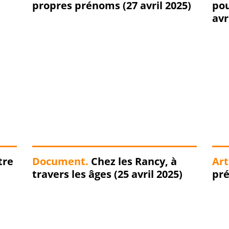
propres prénoms (27 avril 2025)
pour un nouveau
Document.
Chez les Rancy, à
Art
travers les âges (25 avril 2025)