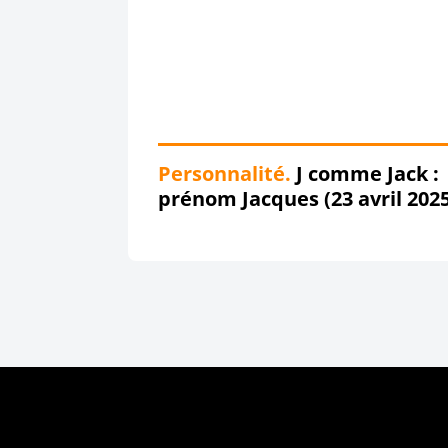
Personnalité.
J comme Jack :
prénom Jacques (23 avril