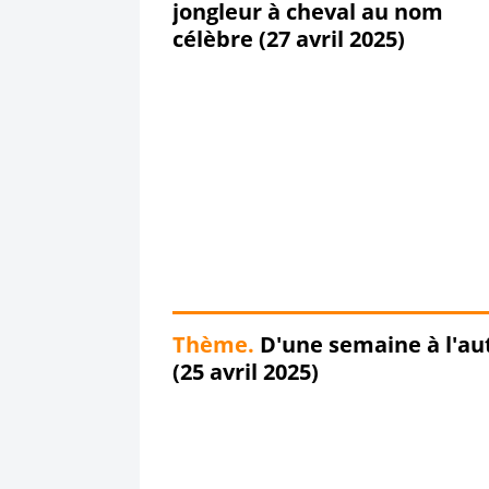
jongleur à cheval au nom
célèbre (27 avril 2025)
Thème.
D'une semaine à l'autre
(25 avril 2025)