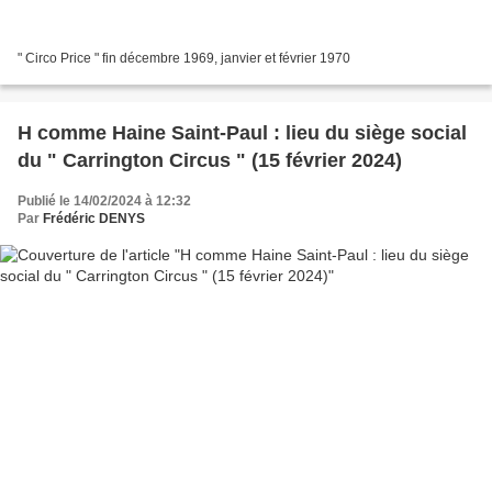
" Circo Price " fin décembre 1969, janvier et février 1970
H comme Haine Saint-Paul : lieu du siège social
du " Carrington Circus " (15 février 2024)
Publié le 14/02/2024 à 12:32
Par
Frédéric DENYS