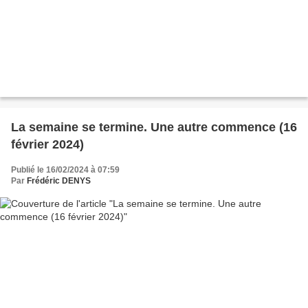
La semaine se termine. Une autre commence (16
février 2024)
Publié le 16/02/2024 à 07:59
Par
Frédéric DENYS