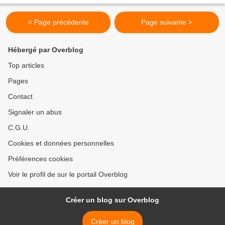
< Page précédente
Page suivante >
Hébergé par Overblog
Top articles
Pages
Contact
Signaler un abus
C.G.U.
Cookies et données personnelles
Préférences cookies
Voir le profil de sur le portail Overblog
Créer un blog sur Overblog
Créer un blog